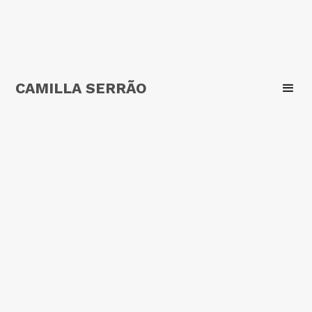
CAMILLA SERRÃO