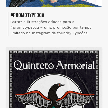
#PROMOTYPEOCA
Cartaz e ilustrações criados para a
#promotypeoca – uma promoção por tempo
limitado no Instagram da foundry Typeóca.