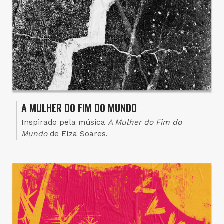
A MULHER DO FIM DO MUNDO
Inspirado pela música
A Mulher do Fim do
Mundo
de Elza Soares.