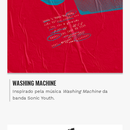
WASHING MACHINE
Inspirado pela música
Washing Machine
da
banda Sonic Youth.