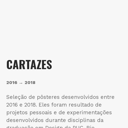
CARTAZES
2016 → 2018
Seleção de pôsteres desenvolvidos entre 
2016 e 2018. Eles foram resultado de 
projetos pessoais e de experimentações 
desenvolvidos durante disciplinas da 
graduação em Design da PUC-Rio.