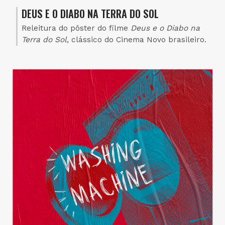
DEUS E O DIABO NA TERRA DO SOL
Releitura do pôster do filme
Deus e o Diabo na
Terra do Sol
, clássico do Cinema Novo brasileiro.